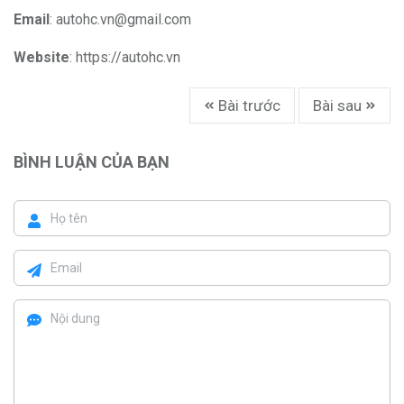
Email
:
autohc.vn@gmail.com
Website
:
https://autohc.vn
Bài trước
Bài sau
BÌNH LUẬN CỦA BẠN