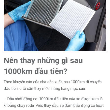
Nên thay những gì sau
1000km đầu tiên?
Theo khuyến cáo của nhà sản xuất, sau 1000km di chuyển
đầu tiên, ô tô cần thay mới những hạng mục sau:
- Dầu nhớt động cơ: 1000km đầu tiên của xe được xem là
khoảng chạy roda. Việc thay dầu sẽ đảm bảo động cơ hoạt