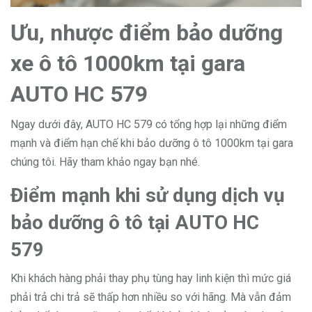
Ưu, nhược điểm bảo dưỡng
xe ô tô 1000km tại gara
AUTO HC 579
Ngay dưới đây, AUTO HC 579 có tổng hợp lại những điểm
mạnh và điểm hạn chế khi bảo dưỡng ô tô 1000km tại gara
chúng tôi. Hãy tham khảo ngay bạn nhé.
Điểm mạnh khi sử dụng dịch vụ
bảo dưỡng ô tô tại AUTO HC
579
Khi khách hàng phải thay phụ tùng hay linh kiện thì mức giá
phải trả chi trả sẽ thấp hơn nhiều so với hãng. Mà vẫn đảm