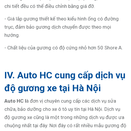
chi tiết đều có thể điều chỉnh bằng giá đỡ.
- Giá lắp gương thiết kế theo kiểu hình ống có đường
trục, đảm bảo gương dịch chuyển được theo mọi
hướng.
- Chất liệu của gương có độ cứng nhỏ hơn 50 Shore A.
IV. Auto HC cung cấp dịch vụ
độ gương xe tại Hà Nội
Auto HC
l
à đơn vị chuyên cung cấp các dịch vụ sửa
chữa, bảo dưỡng cho xe ô tô uy tín tại Hà Nội. Dịch vụ
độ gương xe cũng là một trong những dịch vụ được ưa
chuộng nhất tại đây. Nơi đây có rất nhiều mẫu gương độ