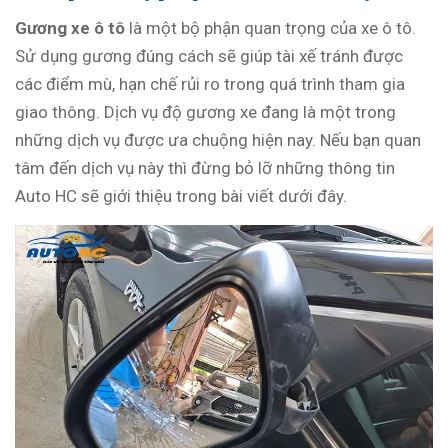
Gương xe ô tô
là một bộ phận quan trọng của xe ô tô.
Sử dụng gương đúng cách sẽ giúp tài xế tránh được
các điểm mù, hạn chế rủi ro trong quá trình tham gia
giao thông. Dịch vụ độ gương xe đang là một trong
những dịch vụ được ưa chuộng hiện nay. Nếu bạn quan
tâm đến dịch vụ này thì đừng bỏ lỡ những thông tin
Auto HC sẽ giới thiệu trong bài viết dưới đây.