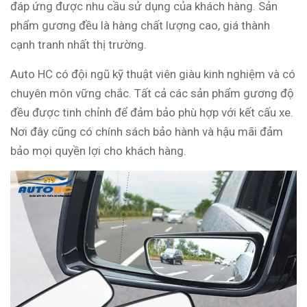
đáp ứng được nhu cầu sử dụng của khách hàng. Sản
phẩm gương đều là hàng chất lượng cao, giá thành
cạnh tranh nhất thị trường.
Auto HC có đội ngũ kỹ thuật viên giàu kinh nghiệm và có
chuyên môn vững chắc. Tất cả các sản phẩm gương độ
đều được tinh chỉnh để đảm bảo phù hợp với kết cấu xe.
Nơi đây cũng có chính sách bảo hành và hậu mãi đảm
bảo mọi quyền lợi cho khách hàng.