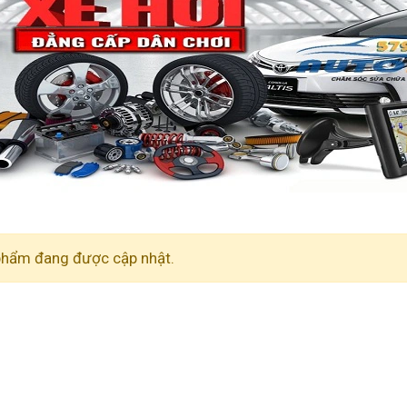
phẩm đang được cập nhật.