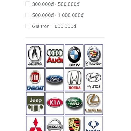
300.000đ - 500.000đ
500.000đ - 1.000.000đ
Giá trên 1.000.000đ