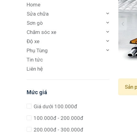
Home
Sửa chữa
Sơn gò
Chăm sóc xe
Độ xe
Phụ Tùng
Tin tức
Liên hệ
Sản 
Mức giá
Giá dưới 100.000đ
100.000đ - 200.000đ
200.000đ - 300.000đ