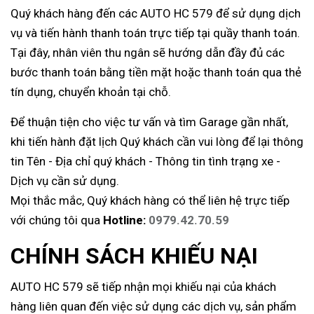
Quý khách hàng đến các AUTO HC 579 để sử dụng dịch
vụ và tiến hành thanh toán trực tiếp tại quầy thanh toán.
Tại đây, nhân viên thu ngân sẽ hướng dẫn đầy đủ các
bước thanh toán bằng tiền mặt hoặc thanh toán qua thẻ
tín dụng, chuyển khoản tại chỗ.
Để thuận tiện cho việc tư vấn và tìm Garage gần nhất,
khi tiến hành đặt lịch Quý khách cần vui lòng để lại thông
tin Tên - Địa chỉ quý khách - Thông tin tình trạng xe -
Dịch vụ cần sử dụng.
Mọi thắc mắc, Quý khách hàng có thể liên hệ trực tiếp
với chúng tôi qua
Hotline:
0979.42.70.59
CHÍNH SÁCH KHIẾU NẠI
AUTO HC 579 sẽ tiếp nhận mọi khiếu nại của khách
hàng liên quan đến việc sử dụng các dịch vụ, sản phẩm