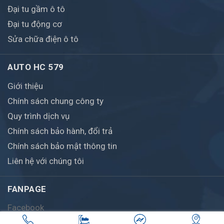
Đại tu gầm ô tô
Đại tu động cơ
Sửa chữa điện ô tô
AUTO HC 579
Giới thiệu
Chính sách chung công ty
Quy trình dịch vụ
Chính sách bảo hành, đổi trả
Chính sách bảo mật thông tin
Liên hệ với chúng tôi
FANPAGE
Facebook