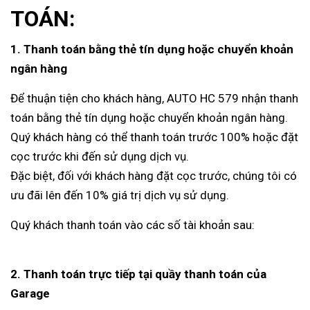
TOÁN:
1. Thanh toán bằng thẻ tín dụng hoặc chuyển khoản
ngân hàng
Để thuận tiện cho khách hàng, AUTO HC 579 nhận thanh
toán bằng thẻ tín dụng hoặc chuyển khoản ngân hàng.
Quý khách hàng có thể thanh toán trước 100% hoặc đặt
cọc trước khi đến sử dụng dịch vụ.
Đặc biệt, đối với khách hàng đặt cọc trước, chúng tôi có
ưu đãi lên đến 10% giá trị dịch vụ sử dụng.
Quý khách thanh toán vào các số tài khoản sau:
2. Thanh toán trực tiếp tại quầy thanh toán của
Garage