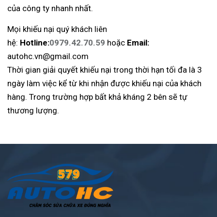
của công ty nhanh nhất.
Mọi khiếu nại quý khách liên
hệ:
Hotline:
0979.42.70.59
hoặc
Email:
autohc.vn@gmail.com
Thời gian giải quyết khiếu nại trong thời hạn tối đa là 3
ngày làm việc kể từ khi nhận được khiếu nại của khách
hàng. Trong trường hợp bất khả kháng 2 bên sẽ tự
thương lượng.