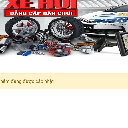
phẩm đang được cập nhật.