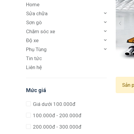
Home
Sửa chữa
Sơn gò
Chăm sóc xe
Độ xe
Phụ Tùng
Tin tức
Liên hệ
Sản 
Mức giá
Giá dưới 100.000đ
100.000đ - 200.000đ
200.000đ - 300.000đ