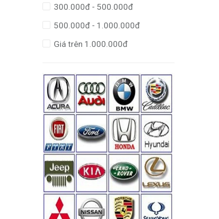
300.000đ - 500.000đ
500.000đ - 1.000.000đ
Giá trên 1.000.000đ