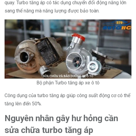
quay. Turbo tăng áp có tác dụng chuyển đổi động năng lớn
sang thế năng mà năng lượng được bảo toàn.
Bộ phận Turbo tăng áp xe ô tô
Công dụng của turbo tăng áp giúp công suất động cơ có thể
tăng lên đến 50%.
Nguyên nhân gây hư hỏng cần
sửa chữa turbo tăng áp