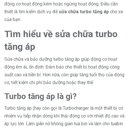
động cơ hoạt động kém hoặc ngừng hoạt động. Điều cần
thiết là tìm kiếm dịch vụ để
sửa chữa turbo tăng áp
cho xe
của bạn.
Tìm hiểu về sửa chữa turbo
tăng áp
Sửa chữa và bảo dưỡng turbo tăng áp giúp động cơ hoạt
động êm ái, ổn định. Đảm bảo cho thiết bị hoạt động công
suất cao và bền bỉ. Hơn nữa, còn giúp tăng tuổi thọ của động
cơ, tiết kiệm chi phí bảo dưỡng hoặc thay thế.
Turbo tăng áp là gì?
Turbo tăng áp (hay còn gọi là Turbocharger là một thiết bị có
nhiệm vụ tiếp nhận dòng khí thải động cơ với nhiệt độ cao và
áp lực lớn. Làm giãn nở không gian tua bin và làm cho tuabin