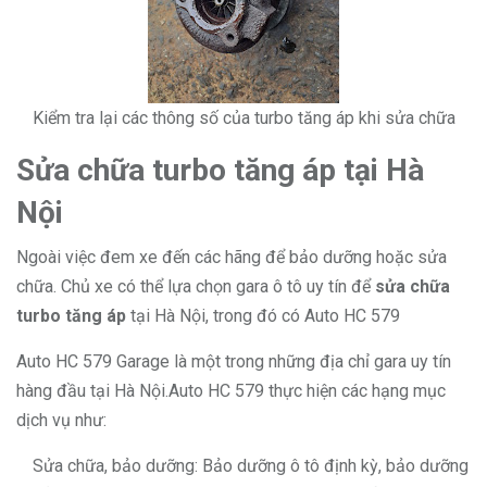
Kiểm tra lại các thông số của turbo tăng áp khi sửa chữa
Sửa chữa turbo tăng áp tại Hà
Nội
Ngoài việc đem xe đến các hãng để bảo dưỡng hoặc sửa
chữa. Chủ xe có thể lựa chọn gara ô tô uy tín để
sửa chữa
turbo tăng áp
tại Hà Nội, trong đó có Auto HC 579
Auto HC 579 Garage là một trong những địa chỉ gara uy tín
hàng đầu tại Hà Nội.Auto HC 579 thực hiện các hạng mục
dịch vụ như:
Sửa chữa, bảo dưỡng: Bảo dưỡng ô tô định kỳ, bảo dưỡng