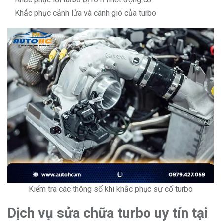
Khắc phục cảnh lửa và cánh gió của turbo
Kiểm tra các thông số khi khắc phục sự cố turbo
Dịch vụ sửa chữa turbo uy tín tại