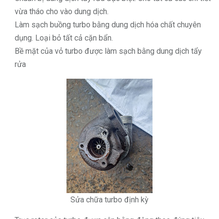
vừa tháo cho vào dung dịch.
Làm sạch buồng turbo bằng dung dịch hóa chất chuyên
dụng. Loại bỏ tất cả cặn bẩn.
Bề mặt của vỏ turbo được làm sạch bằng dung dịch tẩy
rửa
Sửa chữa turbo định kỳ