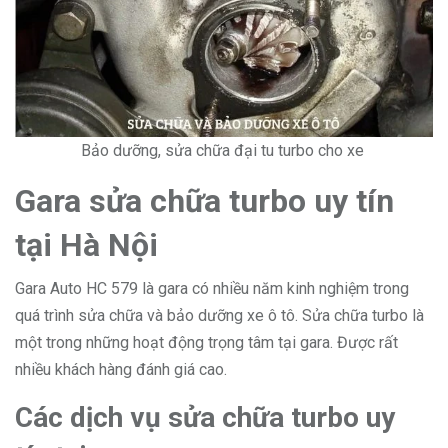
Bảo dưỡng, sửa chữa đại tu turbo cho xe
Gara sửa chữa turbo uy tín
tại Hà Nội
Gara Auto HC 579 là gara có nhiều năm kinh nghiệm trong
quá trình sửa chữa và bảo dưỡng xe ô tô. Sửa chữa turbo là
một trong những hoạt động trọng tâm tại gara. Được rất
nhiều khách hàng đánh giá cao.
Các dịch vụ sửa chữa turbo uy