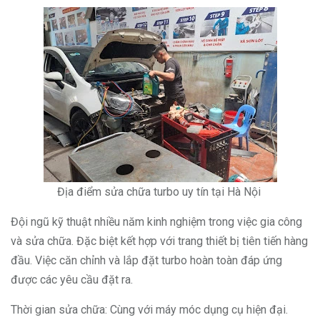
Địa điểm sửa chữa turbo uy tín tại Hà Nội
Đội ngũ kỹ thuật nhiều năm kinh nghiệm trong việc gia công
và sửa chữa. Đặc biệt kết hợp với trang thiết bị tiên tiến hàng
đầu. Việc căn chỉnh và lắp đặt turbo hoàn toàn đáp ứng
được các yêu cầu đặt ra.
Thời gian sửa chữa: Cùng với máy móc dụng cụ hiện đại.