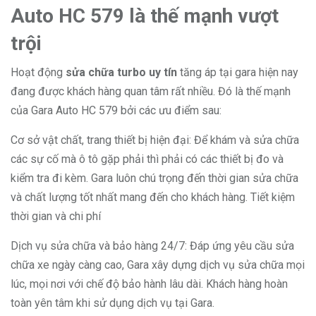
Auto HC 579 là thế mạnh vượt
trội
Hoạt động
sửa chữa turbo uy tín
tăng áp tại gara hiện nay
đang được khách hàng quan tâm rất nhiều. Đó là thế mạnh
của Gara Auto HC 579 bởi các ưu điểm sau:
Cơ sở vật chất, trang thiết bị hiện đại: Để khám và sửa chữa
các sự cố mà ô tô gặp phải thì phải có các thiết bị đo và
kiểm tra đi kèm. Gara luôn chú trọng đến thời gian sửa chữa
và chất lượng tốt nhất mang đến cho khách hàng. Tiết kiệm
thời gian và chi phí
Dịch vụ sửa chữa và bảo hàng 24/7: Đáp ứng yêu cầu sửa
chữa xe ngày càng cao, Gara xây dựng dịch vụ sửa chữa mọi
lúc, mọi nơi với chế độ bảo hành lâu dài. Khách hàng hoàn
toàn yên tâm khi sử dụng dịch vụ tại Gara.