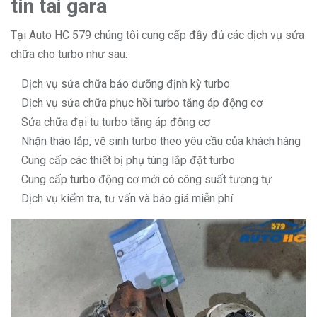
tín tai gara
Tại Auto HC 579 chúng tôi cung cấp đầy đủ các dịch vụ sửa
chữa cho turbo như sau:
Dịch vụ sửa chữa bảo dưỡng định kỳ turbo
Dịch vụ sửa chữa phục hồi turbo tăng áp động cơ
Sửa chữa đại tu turbo tăng áp động cơ
Nhận tháo lắp, vệ sinh turbo theo yêu cầu của khách hàng
Cung cấp các thiết bị phụ tùng lắp đặt turbo
Cung cấp turbo động cơ mới có công suất tương tự
Dịch vụ kiểm tra, tư vấn và báo giá miễn phí