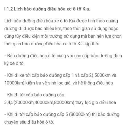
I.1.2 Lịch bảo dưỡng điều hòa xe ô tô Kia.
Lịch bảo dưỡng điều hòa xe ô tô Kia được tính theo quãng
đường đi được bao nhiêu km, theo thời gian sử dụng hoặc
cũng tùy điều kiện môi trường sử dụng mà bạn nên lựa chọn
thời gian bảo dưỡng điều hòa xe ô tô Kia kịp thời.
- Bảo dưỡng điều hòa ô tô cùng với các cấp bảo dưỡng định
kỳ xe ô tô.
- Khi đi xe tới cấp bảo dưỡng cấp 1 và cấp 2( 5000km và
10000km) kiểm tra vệ sinh lọc gió, và hệ thống điều hòa.
- Khi đi tới cấp bảo dưỡng cấp
3,4,5(20000km,40000km,80000km) thay lọc gió điều hòa
- Khi đi tới cấp bảo dưỡng cấp 5 (80000km) thì bảo dưỡng
chuyên sâu điều hòa ô tô.