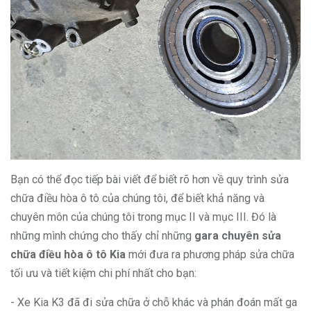
Bạn có thể đọc tiếp bài viết để biết rõ hơn về quy trình sửa
chữa điều hòa ô tô của chúng tôi, để biết khả năng và
chuyên môn của chúng tôi trong mục II và mục III. Đó là
những mình chứng cho thấy chỉ những
gara chuyên sửa
chữa điều hòa ô tô Kia
mới đưa ra phương pháp sửa chữa
tối ưu và tiết kiệm chi phí nhất cho bạn:
- Xe Kia K3 đã đi sửa chữa ở chỗ khác và phán đoán mất ga