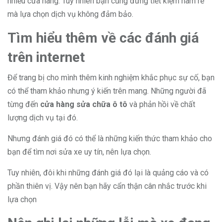
nhiều cửa hàng. Tuy nhiên bạn cũng đừng tiết kiệm ham rẻ
mà lựa chọn dịch vụ không đảm bảo.
Tìm hiểu thêm về các đánh giá
trên internet
Để trang bị cho mình thêm kinh nghiệm khắc phục sự cố, bạn
có thể tham khảo nhưng ý kiến trên mang. Những người đã
từng đến
cửa hàng sửa chữa ô tô
và phản hồi về chất
lượng dịch vụ tại đó.
Nhưng đánh giá đó có thể là những kiến thức tham khảo cho
bạn để tìm nơi sửa xe uy tín, nên lựa chọn.
Tuy nhiên, đôi khi những đánh giá đó lại là quảng cáo và có
phần thiên vị. Vậy nên bạn hãy cẩn thận cân nhắc trước khi
lựa chọn