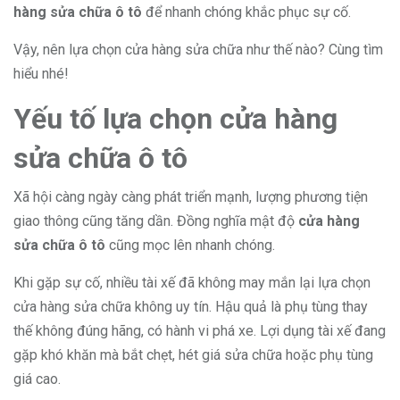
hàng sửa chữa ô tô
để nhanh chóng khắc phục sự cố.
Vậy, nên lựa chọn cửa hàng sửa chữa như thế nào? Cùng tìm
hiểu nhé!
Yếu tố lựa chọn cửa hàng
sửa chữa ô tô
Xã hội càng ngày càng phát triển mạnh, lượng phương tiện
giao thông cũng tăng dần. Đồng nghĩa mật độ
cửa hàng
sửa chữa ô tô
cũng mọc lên nhanh chóng.
Khi gặp sự cố, nhiều tài xế đã không may mắn lại lựa chọn
cửa hàng sửa chữa không uy tín. Hậu quả là phụ tùng thay
thế không đúng hãng, có hành vi phá xe. Lợi dụng tài xế đang
gặp khó khăn mà bắt chẹt, hét giá sửa chữa hoặc phụ tùng
giá cao.