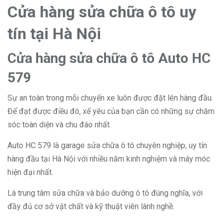
Cửa hàng sửa chữa ô tô uy
tín tại Hà Nội
Cửa hàng sửa chữa ô tô Auto HC
579
Sự an toàn trong mỗi chuyến xe luôn được đặt lên hàng đầu.
Để đạt được điều đó, xế yêu của bạn cần có những sự chăm
sóc toàn diện và chu đáo nhất.
Auto HC 579 là garage sửa chữa ô tô chuyên nghiệp, uy tín
hàng đầu tại Hà Nội với nhiều năm kinh nghiệm và máy móc
hiện đại nhất.
Là trung tâm sửa chữa và bảo dưỡng ô tô đúng nghĩa, với
đầy đủ cơ sở vật chất và kỹ thuật viên lành nghề.