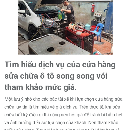
Tìm hiểu dịch vụ của cửa hàng
sửa chữa ô tô song song với
tham khảo mức giá.
Một lưu ý nhỏ cho các bác tài xế khi lựa chọn cửa hàng sửa
chữa uy tín là tìm hiểu về giá dịch vụ. Trên thực tế, khi sửa
chữa bất kỳ điều gì thì cũng nên hỏi giá để tránh bị bắt chẹt
và ảnh hưởng đến sự lựa chọn của khách. Nên tham khảo