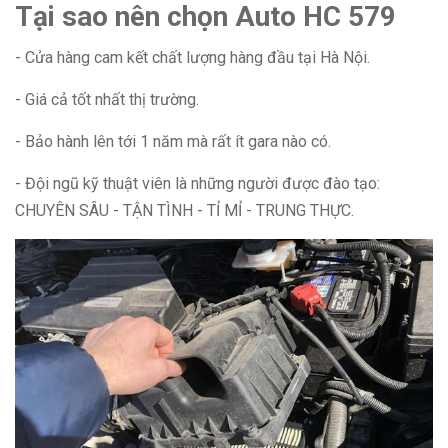
Tại sao nên chọn Auto HC 579
- Cửa hàng cam kết chất lượng hàng đầu tại Hà Nội.
- Giá cả tốt nhất thị trường.
- Bảo hành lên tới 1 năm mà rất ít gara nào có.
- Đội ngũ kỹ thuật viên là những người được đào tạo:
CHUYÊN SÂU - TẬN TÌNH - TỈ MỈ - TRUNG THỰC.