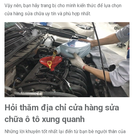
Vậy nên, bạn hãy trang bị cho mình kiến thức để lựa chọn
cửa hàng sửa chữa uy tín và phù hợp nhất.
Hỏi thăm địa chỉ cửa hàng sửa
chữa ô tô xung quanh
Những lời khuyên tốt nhất lại đến từ bạn bè người thân của