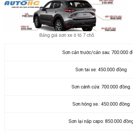
Bảng giá sơn xe ô tô 7 chỗ
Sơn cản trước/cản sau: 700.000 
Sơn tai xe: 450.000 đồng
Sơn cánh cửa: 700.000 đồng.
Sơn hông xe.: 450.000 đồng
Sơn lại nắp capo: 850.000 đồn