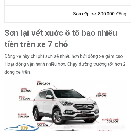
Sơn cốp xe: 800.000 đồng
Sơn lại vết xước ô tô bao nhiêu
tiền trên xe 7 chỗ
Dòng xe này chi phí sơn sẽ nhiều hơn bởi dòng xe gầm cao.
Hoạt động vận hành nhiều hơn. Chạy đường trường tốt hơn 2
dòng xe trên.