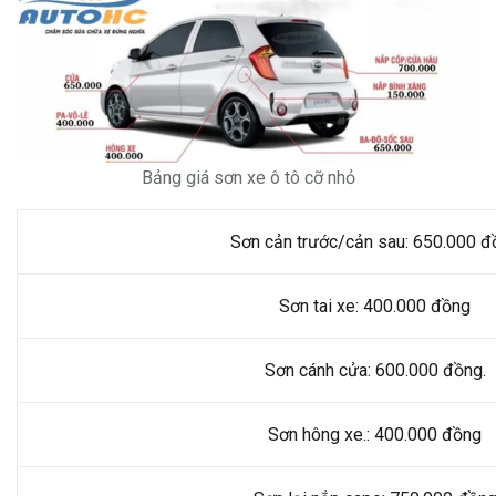
Bảng giá sơn xe ô tô cỡ nhỏ
Sơn cản trước/cản sau: 650.000 đ
Sơn tai xe: 400.000 đồng
Sơn cánh cửa: 600.000 đồng.
Sơn hông xe.: 400.000 đồng