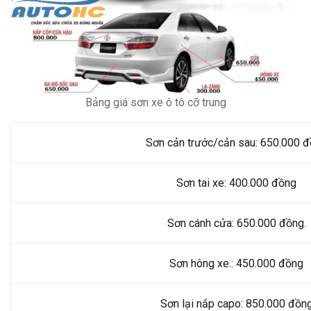
Bảng giá sơn xe ô tô cỡ trung
Sơn cản trước/cản sau: 650.000 
Sơn tai xe: 400.000 đồng
Sơn cánh cửa: 650.000 đồng.
Sơn hông xe.: 450.000 đồng
Sơn lại nắp capo: 850.000 đồn