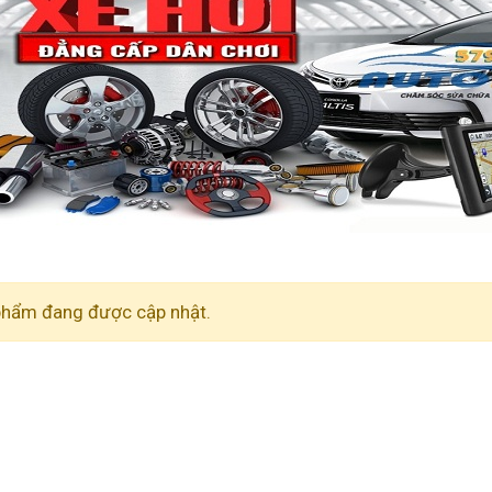
phẩm đang được cập nhật.