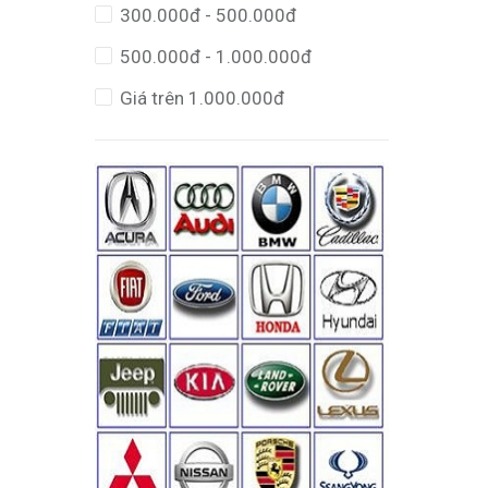
300.000đ - 500.000đ
500.000đ - 1.000.000đ
Giá trên 1.000.000đ