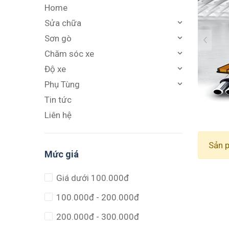
Home
Sửa chữa
Sơn gò
Chăm sóc xe
Độ xe
Phụ Tùng
Tin tức
Liên hệ
Sản 
Mức giá
Giá dưới 100.000đ
100.000đ - 200.000đ
200.000đ - 300.000đ