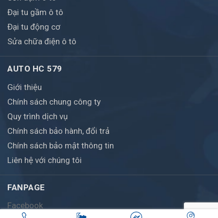
Đại tu gầm ô tô
Đại tu động cơ
Sửa chữa điện ô tô
AUTO HC 579
Giới thiệu
Chính sách chung công ty
Quy trình dịch vụ
Chính sách bảo hành, đổi trả
Chính sách bảo mật thông tin
Liên hệ với chúng tôi
FANPAGE
Facebook