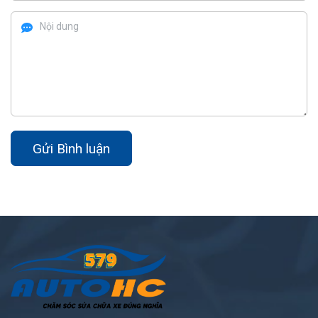
Gửi Bình luận