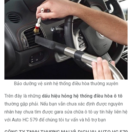
Bảo dưỡng vệ sinh hệ thống điều hòa thường xuyên
Trên đây là những
dấu hiệu hỏng hệ thống điều hòa ô tô
thường gặp phải. Nếu bạn vẫn chưa xác định được nguyên
nhân hay chưa tìm được gara sửa chữa ô tô uy tín hãy liên hệ
với Auto HC 579 để chúng tôi tư vấn và hỗ trợ bạn