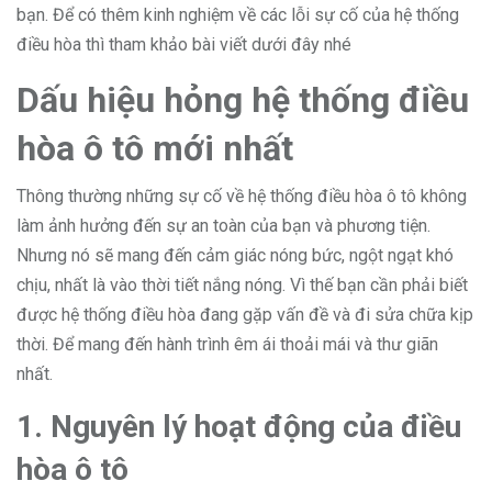
bạn. Để có thêm kinh nghiệm về các lỗi sự cố của hệ thống
điều hòa thì tham khảo bài viết dưới đây nhé
Dấu hiệu hỏng hệ thống điều
hòa ô tô mới nhất
Thông thường những sự cố về hệ thống điều hòa ô tô không
làm ảnh hưởng đến sự an toàn của bạn và phương tiện.
Nhưng nó sẽ mang đến cảm giác nóng bức, ngột ngạt khó
chịu, nhất là vào thời tiết nắng nóng. Vì thế bạn cần phải biết
được hệ thống điều hòa đang gặp vấn đề và đi sửa chữa kịp
thời. Để mang đến hành trình êm ái thoải mái và thư giãn
nhất.
1. Nguyên lý hoạt động của điều
hòa ô tô