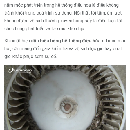
nấm mốc phát triển trong hệ thống điều hòa là điều không
tránh khỏi trong quá trình sử dụng. Nội thất tối tăm, ẩm ướt
không được vệ sinh thường xuyên hong sấy là điều kiện tốt
cho chúng phát triển và tạo mùi khó chịu.
Khi xuất hiện
dấu hiệu hỏng hệ thống điều hòa ô tô
có mùi
hôi, cần mang đến gara kiểm tra và vệ sinh lọc gió hay quạt
gió..khắc phục sớm sự cố.