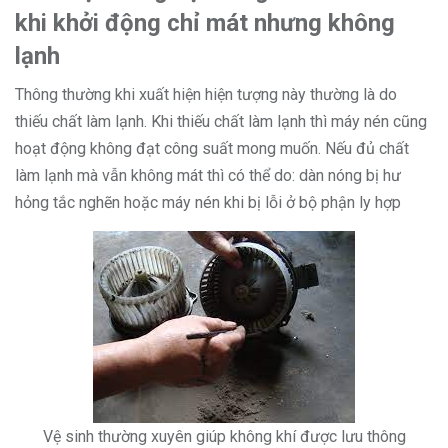
khi khởi động chỉ mát nhưng không
lạnh
Thông thường khi xuất hiện hiện tượng này thường là do
thiếu chất làm lạnh. Khi thiếu chất làm lạnh thì máy nén cũng
hoạt động không đạt công suất mong muốn. Nếu đủ chất
làm lạnh mà vẫn không mát thì có thể do: dàn nóng bị hư
hỏng tắc nghẽn hoặc máy nén khi bị lỗi ở bộ phận ly hợp
Vệ sinh thường xuyên giúp không khí được lưu thông