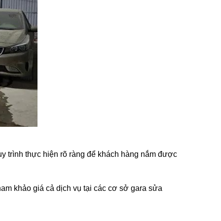
quy trình thực hiện rõ ràng để khách hàng nắm được
tham khảo giá cả dịch vụ tại các cơ sở gara sửa