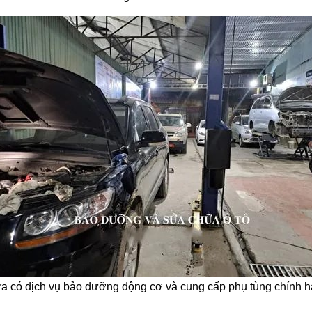
a có dịch vụ bảo dưỡng động cơ và cung cấp phụ tùng chính 