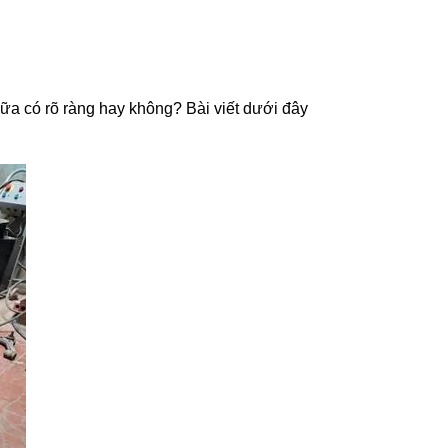
hữa có rõ ràng hay không? Bài viết dưới đây