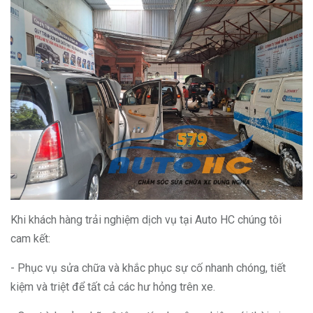
Khi khách hàng trải nghiệm dịch vụ tại Auto HC chúng tôi
cam kết:
- Phục vụ sửa chữa và khắc phục sự cố nhanh chóng, tiết
kiệm và triệt để tất cả các hư hỏng trên xe.