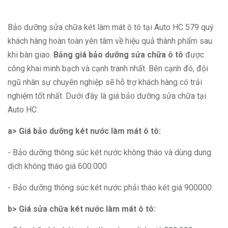
Bảo dưỡng sửa chữa két làm mát ô tô tại Auto HC 579 quý
khách hàng hoàn toàn yên tâm về hiệu quả thành phẩm sau
khi bàn giao.
Bảng giá bảo dưỡng sửa chữa ô tô
được
công khai minh bạch và cạnh tranh nhất. Bên cạnh đó, đội
ngũ nhân sự chuyên nghiệp sẽ hỗ trợ khách hàng có trải
nghiệm tốt nhất. Dưới đây là giá bảo dưỡng sửa chữa tại
Auto HC:
a> Giá bảo dưỡng két nước làm mát ô tô:
- Bảo dưỡng thông súc két nước không tháo và dùng dung
dịch không tháo giá 600.000
- Bảo dưỡng thông súc két nước phải tháo két giá 900000
b> Giá sửa chữa két nước làm mát ô tô: